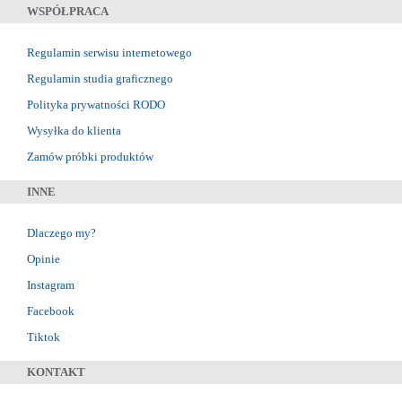
WSPÓŁPRACA
Regulamin serwisu internetowego
Regulamin studia graficznego
Polityka prywatności RODO
Wysyłka do klienta
Zamów próbki produktów
INNE
Dlaczego my?
Opinie
Instagram
Facebook
Tiktok
KONTAKT