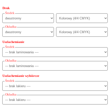
Druk
Środek
Okładka
Uszlachetnianie
Środek
Okładka
Uszlachetnianie wybiórcze
Środek
Okładka