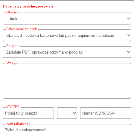
Parametry wspólne, pozostałe
Otwory
Pakowanie książek
Projekt:
Uwagi:
VAT 5%:
Kod rabatowy: