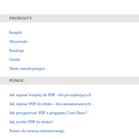
PRODUKTY
Książki
Wizytówki
Katalogi
Ulotki
Druki samokopiujące
POMOC
Jak zapisać książkę do PDF - dla początkujących
Jak zapisać PDF do druku - dla zaawansowanych
Jak przygotować PDF z programu Corel Draw?
Jak wysłać PDF do druku?
Pomoc do serwisu internetowego