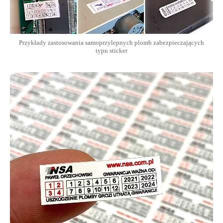
Przykłady zastosowania samoprzylepnych plomb zabezpieczających
typu sticker