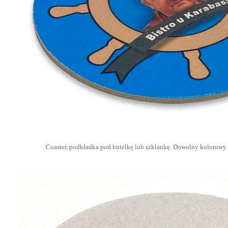
Coaster, podkładka pod butelkę lub szklankę. Dowolny kolorowy 