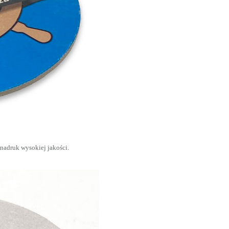
nadruk wysokiej jakości.