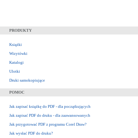
PRODUKTY
Książki
Wizytówki
Katalogi
Ulotki
Druki samokopiujące
POMOC
Jak zapisać książkę do PDF - dla początkujących
Jak zapisać PDF do druku - dla zaawansowanych
Jak przygotować PDF z programu Corel Draw?
Jak wysłać PDF do druku?