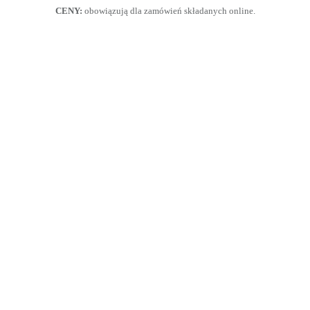
CENY:
obowiązują dla zamówień składanych online.