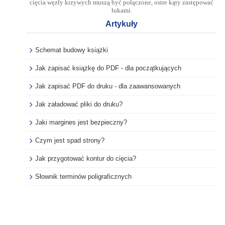
cięcia węzły krzywych muszą być połączone, ostre kąty zastępować
łukami.
Artykuły
Schemat budowy książki
Jak zapisać książkę do PDF - dla początkujących
Jak zapisać PDF do druku - dla zaawansowanych
Jak załadować pliki do druku?
Jaki margines jest bezpieczny?
Czym jest spad strony?
Jak przygotować kontur do cięcia?
Słownik terminów poligraficznych