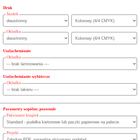
Druk
Środek
Okładka
Uszlachetnianie
Okładka
Uszlachetnianie wybiórcze
Okładka
Parametry wspólne, pozostałe
Pakowanie książek
Projekt: