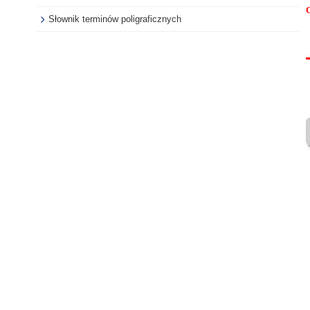
Słownik terminów poligraficznych