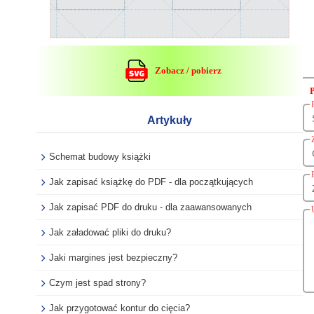
Zobacz / pobierz
Artykuły
Schemat budowy książki
Jak zapisać książkę do PDF - dla początkujących
Jak zapisać PDF do druku - dla zaawansowanych
Jak załadować pliki do druku?
Jaki margines jest bezpieczny?
Czym jest spad strony?
Jak przygotować kontur do cięcia?