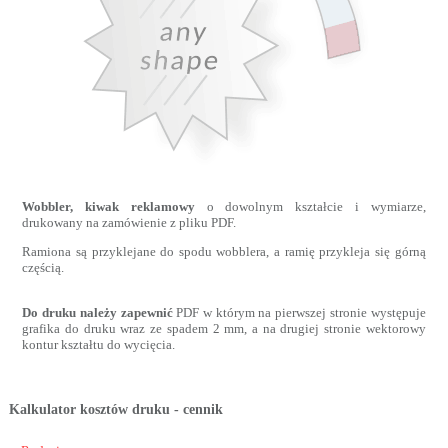
Wobbler, kiwak reklamowy
o dowolnym kształcie i wymiarze,
drukowany na zamówienie z pliku PDF.
Ramiona są przyklejane do spodu wobblera, a ramię przykleja się górną
częścią.
Do druku należy zapewnić
PDF w którym na pierwszej stronie występuje
grafika do druku wraz ze spadem 2 mm, a na drugiej stronie wektorowy
kontur kształtu do wycięcia.
Kalkulator kosztów druku - cennik