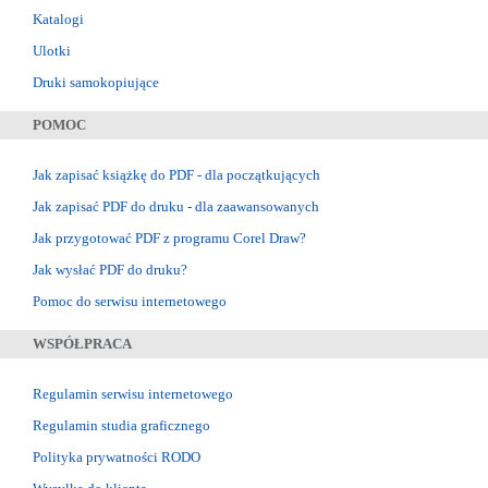
Katalogi
Ulotki
Druki samokopiujące
POMOC
Jak zapisać książkę do PDF - dla początkujących
Jak zapisać PDF do druku - dla zaawansowanych
Jak przygotować PDF z programu Corel Draw?
Jak wysłać PDF do druku?
Pomoc do serwisu internetowego
WSPÓŁPRACA
Regulamin serwisu internetowego
Regulamin studia graficznego
Polityka prywatności RODO