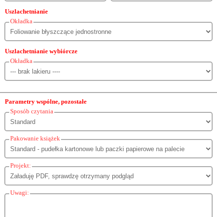
Uszlachetnianie
Okładka
Uszlachetnianie wybiórcze
Okładka
Parametry wspólne, pozostałe
Sposób czytania
Pakowanie książek
Projekt:
Uwagi: