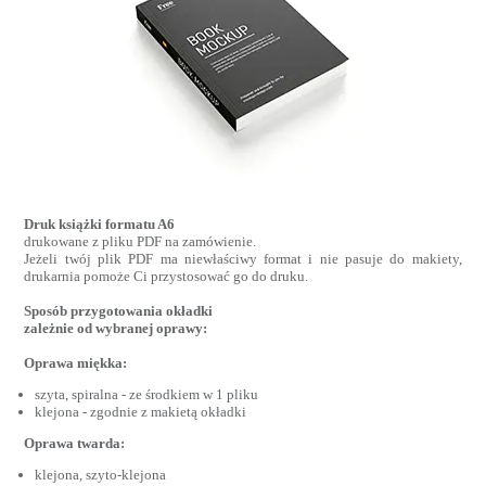
Druk książki formatu A6
drukowane z pliku PDF na zamówienie.
Jeżeli twój plik PDF ma niewłaściwy format i nie pasuje do makiety,
drukarnia pomoże Ci przystosować go do druku.
Sposób przygotowania okładki
zależnie od wybranej oprawy:
Oprawa miękka:
szyta, spiralna - ze środkiem w 1 pliku
klejona - zgodnie z makietą okładki
Oprawa twarda:
klejona, szyto-klejona