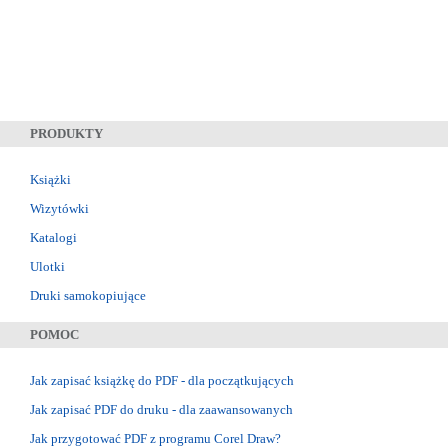
PRODUKTY
Książki
Wizytówki
Katalogi
Ulotki
Druki samokopiujące
POMOC
Jak zapisać książkę do PDF - dla początkujących
Jak zapisać PDF do druku - dla zaawansowanych
Jak przygotować PDF z programu Corel Draw?