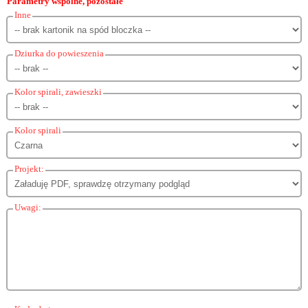
Parametry wspólne, pozostałe
Inne
Dziurka do powieszenia
Kolor spirali, zawieszki
Kolor spirali
Projekt:
Uwagi: