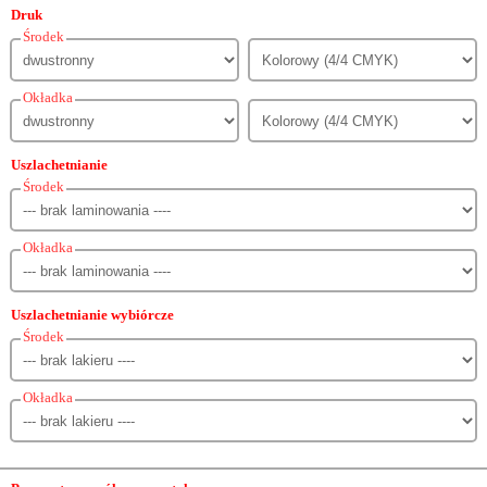
Druk
Środek
Okładka
Uszlachetnianie
Środek
Okładka
Uszlachetnianie wybiórcze
Środek
Okładka