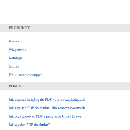
PRODUKTY
Książki
Wizytówki
Katalogi
Ulotki
Druki samokopiujące
POMOC
Jak zapisać książkę do PDF - dla początkujących
Jak zapisać PDF do druku - dla zaawansowanych
Jak przygotować PDF z programu Corel Draw?
Jak wysłać PDF do druku?