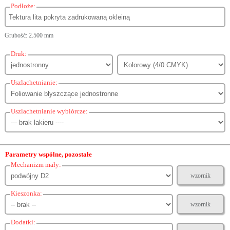
Podłoże:
Grubość: 2.500 mm
Druk:
Uszlachetnianie:
Uszlachetnianie wybiórcze:
Parametry wspólne, pozostałe
Mechanizm mały:
wzornik
Kieszonka:
wzornik
Dodatki: