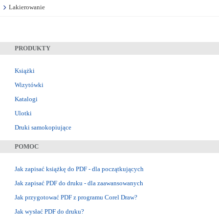
Lakierowanie
PRODUKTY
Książki
Wizytówki
Katalogi
Ulotki
Druki samokopiujące
POMOC
Jak zapisać książkę do PDF - dla początkujących
Jak zapisać PDF do druku - dla zaawansowanych
Jak przygotować PDF z programu Corel Draw?
Jak wysłać PDF do druku?