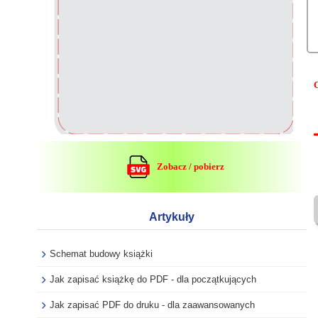
Zobacz / pobierz
Artykuły
Schemat budowy książki
Jak zapisać książkę do PDF - dla początkujących
Jak zapisać PDF do druku - dla zaawansowanych