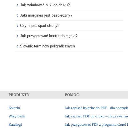
Jak załadować pliki do druku?
Jaki margines jest bezpieczny?
Czym jest spad strony?
Jak przygotować kontur do cięcia?
Słownik terminów poligraficznych
PRODUKTY
POMOC
Książki
Jak zapisać książkę do PDF - dla począt
Wizytówki
Jak zapisać PDF do druku - dla zaawan
Katalogi
Jak przygotować PDF z programu Corel 